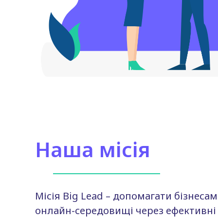
Наша місія
Місія Big Lead – допомагати бізнеса
онлайн-середовищі через ефективні