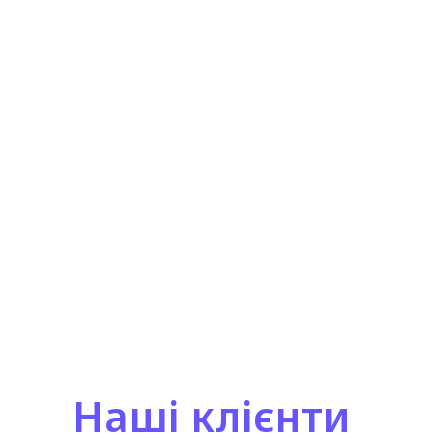
Наші клієнти