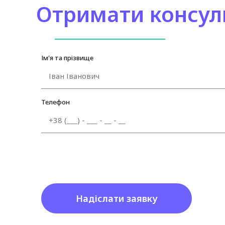
Отримати консул
Ім'я та прізвище
Телефон
Надіслати заявку