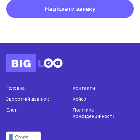
Надіслати заявку
Головна
Контакти
Зворотній дзвінок
Кейси
Блог
Політика
Конфіденційності