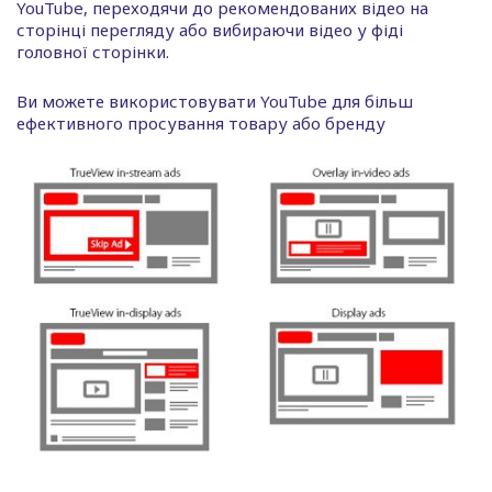
YouTube, переходячи до рекомендованих відео на
сторінці перегляду або вибираючи відео у фіді
головної сторінки.
Ви можете використовувати YouTube для більш
ефективного просування товару або бренду