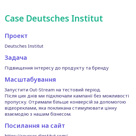
Case Deutsches Institut
Проект
Deutsches Institut
Задача
Підвищення інтересу до продукту та бренду
Масштабування
Запустити Out-Stream на тестовий період.
Після цих днів ми підключали кампанії без можливості
пропуску. Отримали більше конверсій за допомогою
відеореклами, яка покликана стимулювати цінну
взаємодію з нашим бізнесом.
Посилання на сайт
https://courses.dinstitut.com/