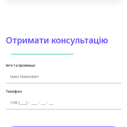
Отримати консультацію
Ім'я та прізвище
Телефон