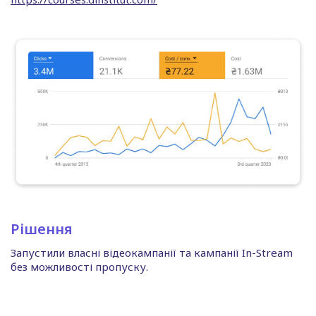
Рішення
Запустили власні відеокампанії та кампанії In-Stream
без можливості пропуску.