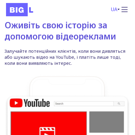
UA
Оживіть свою історію за
допомогою відеореклами
Залучайте потенційних клієнтів, коли вони дивляться
або шукають відео на YouTube, і платіть лише тоді,
коли вони виявляють інтерес.